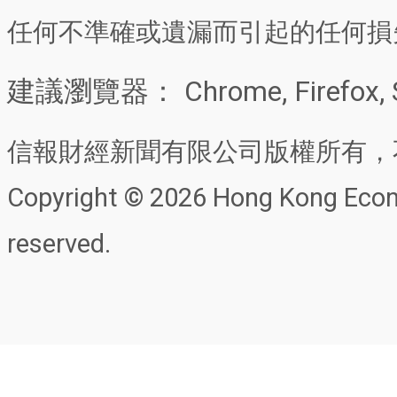
任何不準確或遺漏而引起的任何損
建議瀏覽器： Chrome, Firefox, 
信報財經新聞有限公司版權所有，
Copyright © 2026 Hong Kong Econo
reserved.