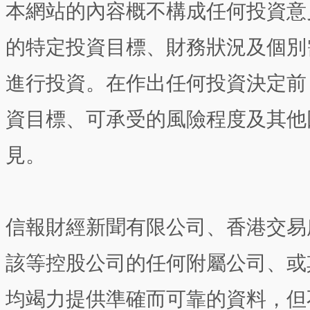
本網站的內容概不構成任何投資意
的特定投資目標、財務狀況及個別
進行投資。在作出任何投資決定前
資目標、可承受的風險程度及其他
見。
信報財經新聞有限公司、香港交易
該等控股公司的任何附屬公司、或
均竭力提供準確而可靠的資料，但