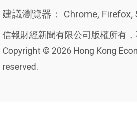
建議瀏覽器： Chrome, Firefox, 
信報財經新聞有限公司版權所有，
Copyright © 2026 Hong Kong Econo
reserved.