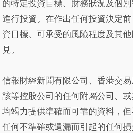
的特定投資目標、財務狀況及個別
進行投資。在作出任何投資決定前
資目標、可承受的風險程度及其他
見。
信報財經新聞有限公司、香港交易
該等控股公司的任何附屬公司、或
均竭力提供準確而可靠的資料，但
任何不準確或遺漏而引起的任何損