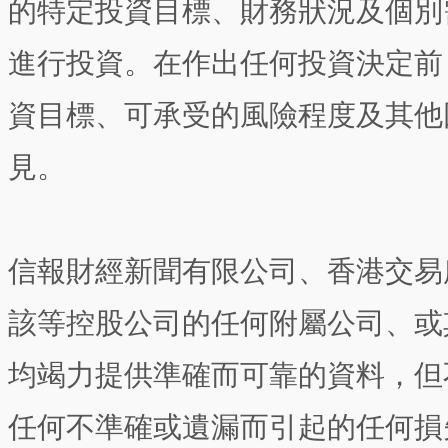
的特定投資目標、財務狀況及個別
進行投資。在作出任何投資決定前
資目標、可承受的風險程度及其他
見。
信報財經新聞有限公司、香港交易
該等控股公司的任何附屬公司、或
均竭力提供準確而可靠的資料，但
任何不準確或遺漏而引起的任何損