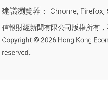
建議瀏覽器： Chrome, Firefox, 
信報財經新聞有限公司版權所有，
Copyright © 2026 Hong Kong Econo
reserved.