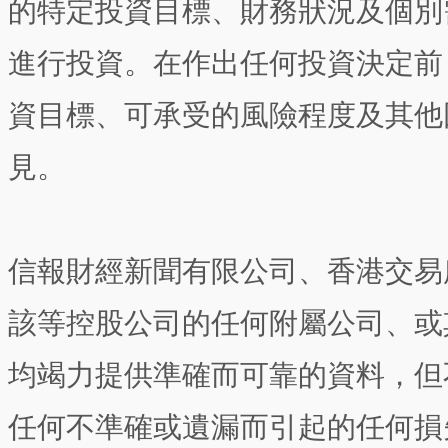
的特定投資目標、財務狀況及個別
進行投資。在作出任何投資決定前
資目標、可承受的風險程度及其他
見。
信報財經新聞有限公司、香港交易
該等控股公司的任何附屬公司、或
均竭力提供準確而可靠的資料，但
任何不準確或遺漏而引起的任何損