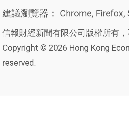
建議瀏覽器： Chrome, Firefox, 
信報財經新聞有限公司版權所有，
Copyright © 2026 Hong Kong Econo
reserved.