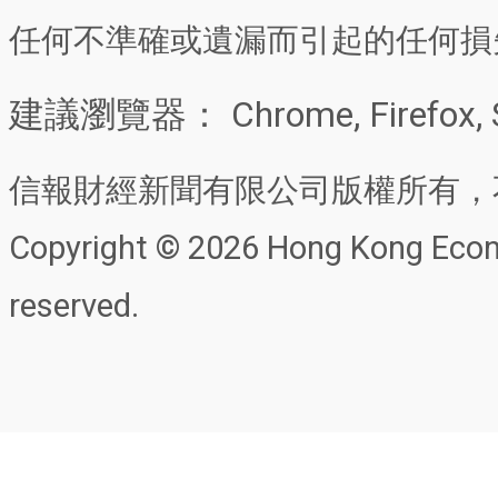
任何不準確或遺漏而引起的任何損
建議瀏覽器： Chrome, Firefox, 
信報財經新聞有限公司版權所有，
Copyright © 2026 Hong Kong Econo
reserved.