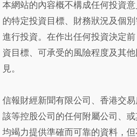
本網站的內容概不構成任何投資意
的特定投資目標、財務狀況及個別
進行投資。在作出任何投資決定前
資目標、可承受的風險程度及其他
見。
信報財經新聞有限公司、香港交易
該等控股公司的任何附屬公司、或
均竭力提供準確而可靠的資料，但