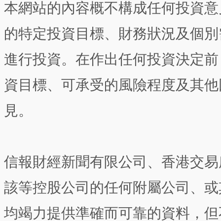
本網站的內容概不構成任何投資意
的特定投資目標、財務狀況及個別
進行投資。在作出任何投資決定前
資目標、可承受的風險程度及其他
見。
信報財經新聞有限公司、香港交易
該等控股公司的任何附屬公司、或
均竭力提供準確而可靠的資料，但