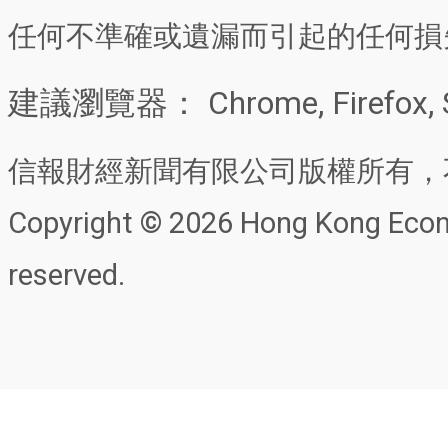
任何不準確或遺漏而引起的任何損
建議瀏覽器： Chrome, Firefox, 
信報財經新聞有限公司版權所有，
Copyright © 2026 Hong Kong Econo
reserved.