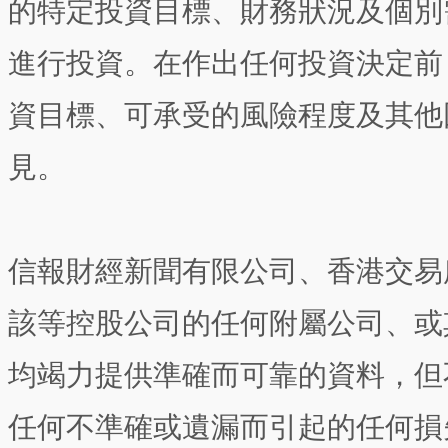
的特定投資目標、財務狀況及個別
進行投資。在作出任何投資決定前
資目標、可承受的風險程度及其他
見。
信報財經新聞有限公司、香港交易
該等控股公司的任何附屬公司、或
均竭力提供準確而可靠的資料，但
任何不準確或遺漏而引起的任何損