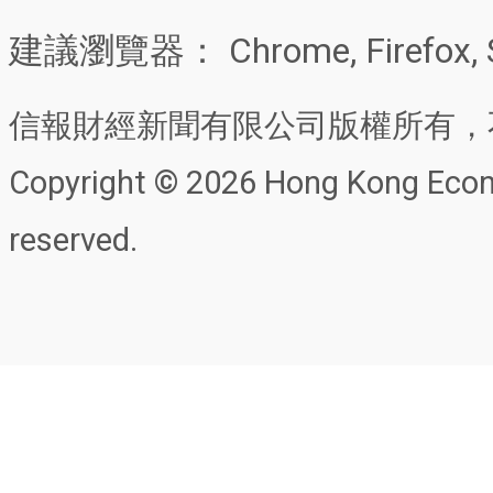
建議瀏覽器： Chrome, Firefox, 
信報財經新聞有限公司版權所有，
Copyright © 2026 Hong Kong Econo
reserved.