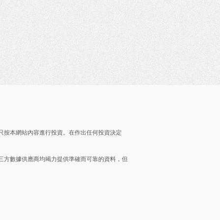
只按本網站內容進行投資。在作出任何投資決定
三方數據供應商均竭力提供準確而可靠的資料，但