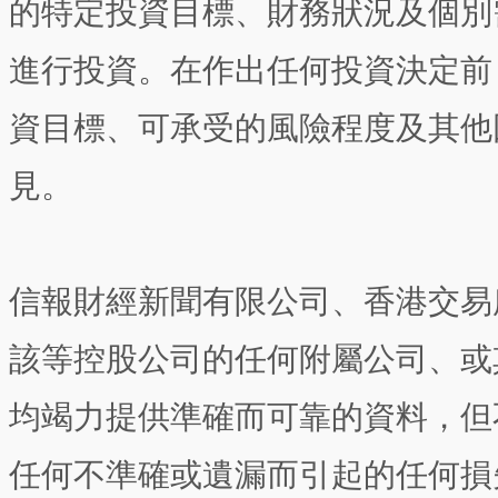
的特定投資目標、財務狀況及個別
進行投資。在作出任何投資決定前
資目標、可承受的風險程度及其他
見。
信報財經新聞有限公司、香港交易
該等控股公司的任何附屬公司、或
均竭力提供準確而可靠的資料，但
任何不準確或遺漏而引起的任何損