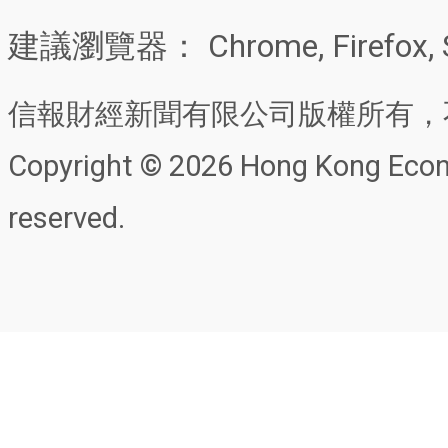
建議瀏覽器： Chrome, Firefox, 
信報財經新聞有限公司版權所有，
Copyright © 2026 Hong Kong Econo
reserved.