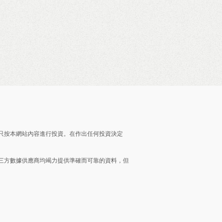
只按本網站內容進行投資。在作出任何投資決定
三方數據供應商均竭力提供準確而可靠的資料，但