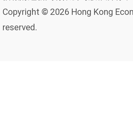
Copyright © 2026 Hong Kong Econo
reserved.