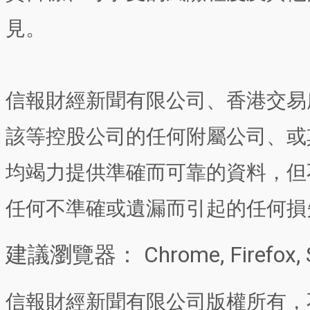
見。
信報財經新聞有限公司、香港交易
該等控股公司的任何附屬公司、或
均竭力提供準確而可靠的資料，但
任何不準確或遺漏而引起的任何損
建議瀏覽器： Chrome, Firefox, 
信報財經新聞有限公司版權所有，