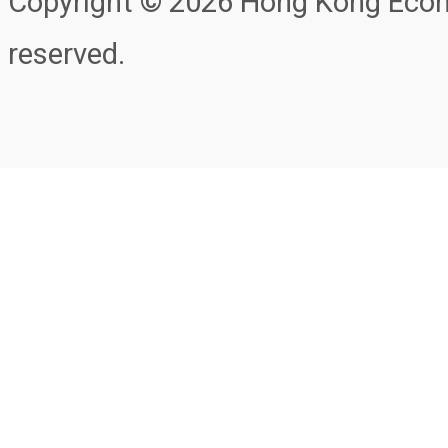
Copyright © 2026 Hong Kong Econo
reserved.