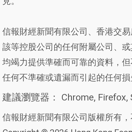
見。
信報財經新聞有限公司、香港交易
該等控股公司的任何附屬公司、或
均竭力提供準確而可靠的資料，但
任何不準確或遺漏而引起的任何損
建議瀏覽器： Chrome, Firefox, 
信報財經新聞有限公司版權所有，