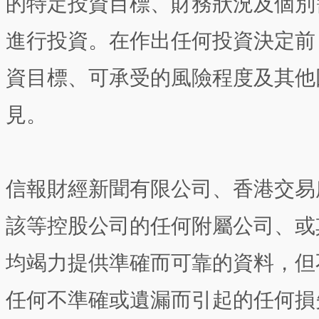
的特定投資目標、財務狀況及個別
進行投資。在作出任何投資決定前
資目標、可承受的風險程度及其他
見。
信報財經新聞有限公司、香港交易
該等控股公司的任何附屬公司、或
均竭力提供準確而可靠的資料，但
任何不準確或遺漏而引起的任何損