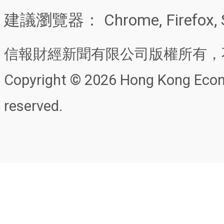
建議瀏覽器： Chrome, Firefox, 
信報財經新聞有限公司版權所有，
Copyright © 2026 Hong Kong Econo
reserved.