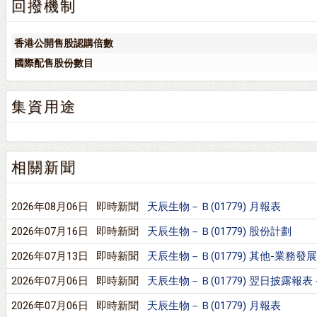
回撥機制
香港公開售股認購倍數
國際配售股份數目
集資用途
相關新聞
2026年08月06日
即時新聞
天辰生物－Ｂ(01779) 月報表
2026年07月16日
即時新聞
天辰生物－Ｂ(01779) 股份計劃
2026年07月13日
即時新聞
天辰生物－Ｂ(01779) 其他-業務發
2026年07月06日
即時新聞
天辰生物－Ｂ(01779) 翌日披露報表 -
2026年07月06日
即時新聞
天辰生物－Ｂ(01779) 月報表