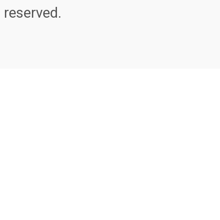
reserved.