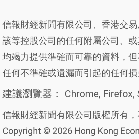
信報財經新聞有限公司、香港交易
該等控股公司的任何附屬公司、或
均竭力提供準確而可靠的資料，但
任何不準確或遺漏而引起的任何損
建議瀏覽器： Chrome, Firefox, 
信報財經新聞有限公司版權所有，
Copyright © 2026 Hong Kong Econo