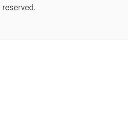
reserved.