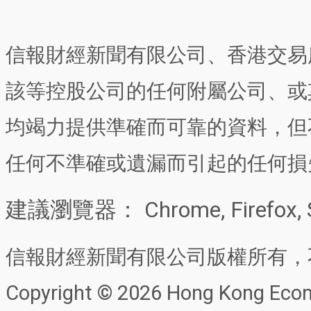
信報財經新聞有限公司、香港交易
該等控股公司的任何附屬公司、或
均竭力提供準確而可靠的資料，但
任何不準確或遺漏而引起的任何損
建議瀏覽器： Chrome, Firefox, 
信報財經新聞有限公司版權所有，
Copyright © 2026 Hong Kong Econo