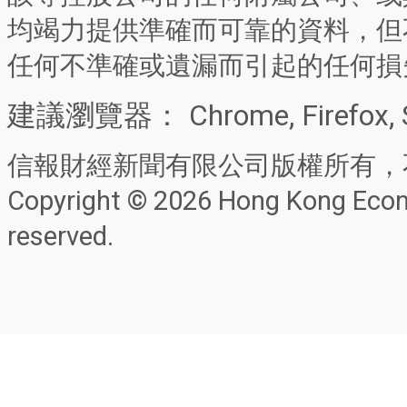
均竭力提供準確而可靠的資料，但
任何不準確或遺漏而引起的任何損
建議瀏覽器： Chrome, Firefox, 
信報財經新聞有限公司版權所有，
Copyright © 2026 Hong Kong Econo
reserved.